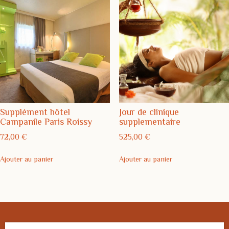
Supplément hôtel
Jour de clinique
Campanile Paris Roissy
supplementaire
72,00
€
525,00
€
Ajouter au panier
Ajouter au panier