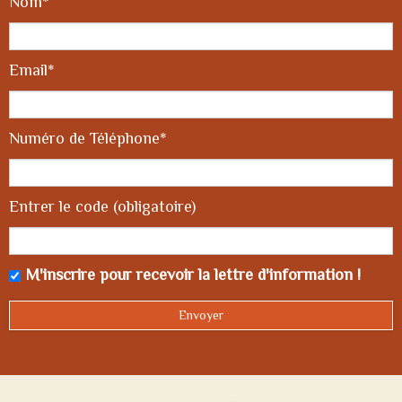
Nom*
Email*
Numéro de Téléphone*
Entrer le code (obligatoire)
M'inscrire pour recevoir la lettre d'information !