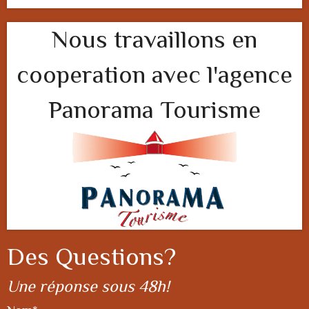
Nous travaillons en
cooperation avec l'agence
Panorama Tourisme
Des Questions?
Une réponse sous 48h!