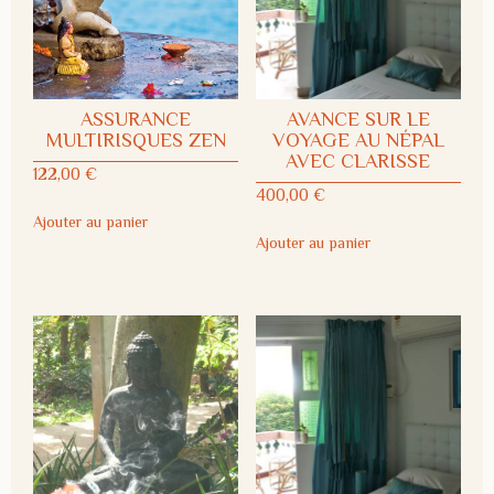
ASSURANCE
AVANCE SUR LE
MULTIRISQUES ZEN
VOYAGE AU NÉPAL
AVEC CLARISSE
122,00
€
400,00
€
Ajouter au panier
Ajouter au panier