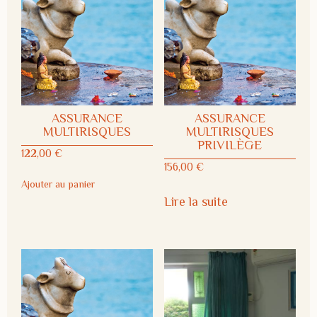
ASSURANCE
ASSURANCE
MULTIRISQUES
MULTIRISQUES
PRIVILÈGE
122,00
€
156,00
€
Ajouter au panier
Lire la suite