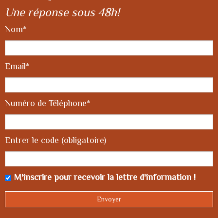
Une réponse sous 48h!
Nom*
Email*
Numéro de Téléphone*
Entrer le code (obligatoire)
M'inscrire pour recevoir la lettre d'information !