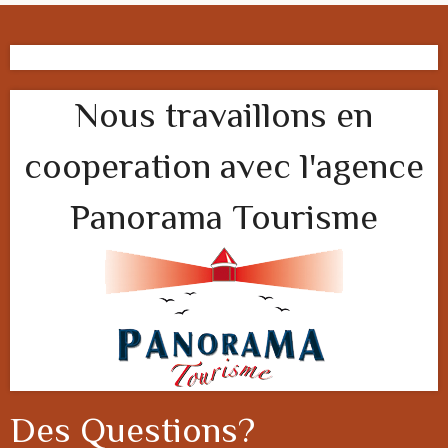
Nous travaillons en
cooperation avec l'agence
Panorama Tourisme
Des Questions?